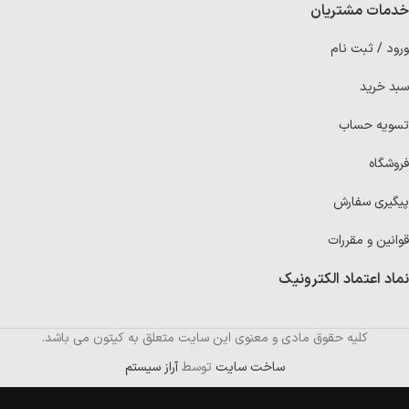
خدمات مشتریان
ورود / ثبت نام
سبد خرید
تسویه حساب
فروشگاه
پیگیری سفارش
قوانین و مقررات
نماد اعتماد الکترونیک
کلیه حقوق مادی و معنوی این سایت متعلق به کیتون می باشد.
ساخت سایت
توسط
آراز سیستم