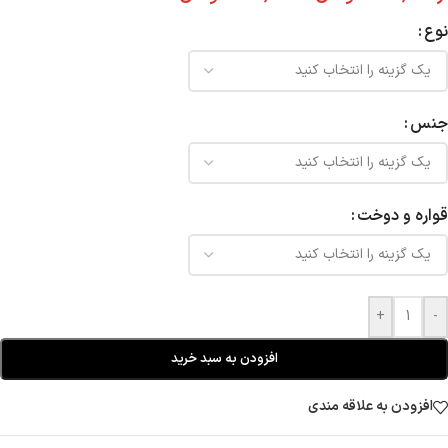
نوع
جنس
قواره و دوخت
+
-
افزودن به سبد خرید
افزودن به علاقه مندی