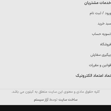
خدمات مشتریان
ورود / ثبت نام
سبد خرید
تسویه حساب
فروشگاه
پیگیری سفارش
قوانین و مقررات
نماد اعتماد الکترونیک
کلیه حقوق مادی و معنوی این سایت متعلق به کیتون می باشد.
ساخت سایت
توسط
آراز سیستم