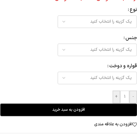
نوع
جنس
قواره و دوخت
+
-
افزودن به سبد خرید
افزودن به علاقه مندی