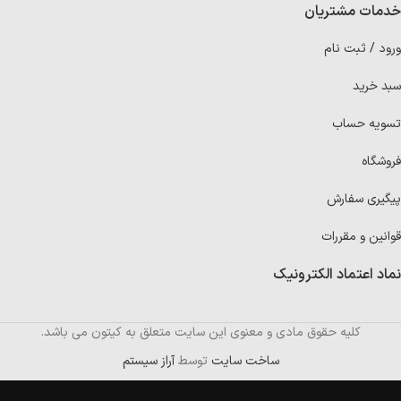
خدمات مشتریان
ورود / ثبت نام
سبد خرید
تسویه حساب
فروشگاه
پیگیری سفارش
قوانین و مقررات
نماد اعتماد الکترونیک
کلیه حقوق مادی و معنوی این سایت متعلق به کیتون می باشد.
ساخت سایت
توسط
آراز سیستم