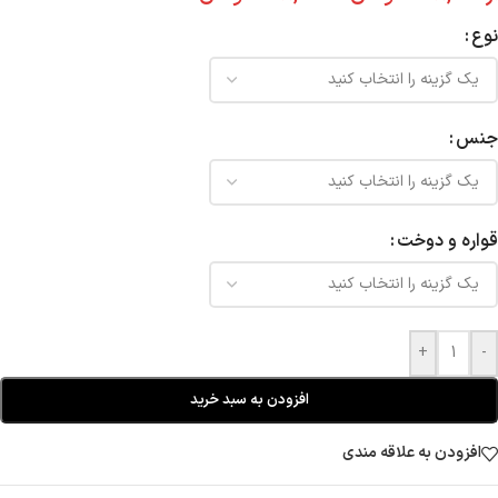
نوع
جنس
قواره و دوخت
+
-
افزودن به سبد خرید
افزودن به علاقه مندی