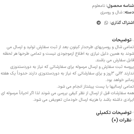
شناسه محصول:
نامعلوم
دسته:
شال و روسری
اشتراک گذاری:
توضیحات
تمامی شال و روسریهای طرحدار کیتون بعد از ثبت سفارش تولید و ارسال می
شوند به همین دلیل نیازی به اطلاع ازموجودی نیست و تمامی طرحها هر لحظه
قابل سفارش می باشند.
پروسه ثبت سفارش و ارسال مرسوله برای سفارشاتی که نیاز به دوردستدوزی
ندارند 2الی 3روز و برای سفارشاتی که نیاز به دوردستدوزی دارند حدوداً یک هفته
زمانبر خواهد بود.
تمامی ارسالیها با پست پیشتاز انجام می شود.
همه سفارشات قبل از ارسال از نظر کیفی بررسی می شوند لذا اگر احیاناً مرسوله ای
ایرادی داشته باشد با هزینه ارسال خودمان تعویض می شود.
توضیحات تکمیلی
نظرات (0)