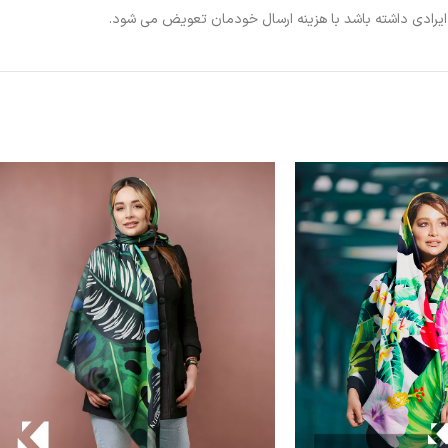
ی ایرادی داشته باشد با هزینه ارسال خودمان تعویض می شود.