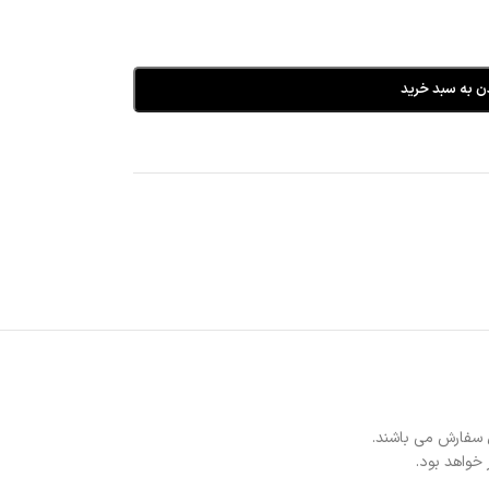
ن به سبد خرید
 سفارش می باشند.