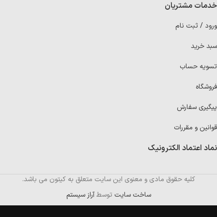
خدمات مشتریان
ورود / ثبت نام
سبد خرید
تسویه حساب
فروشگاه
پیگیری سفارش
قوانین و مقررات
نماد اعتماد الکترونیک
کلیه حقوق مادی و معنوی این سایت متعلق به کیتون می باشد.
ساخت سایت
توسط
آراز سیستم