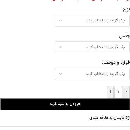
نوع
جنس
قواره و دوخت
+
-
افزودن به سبد خرید
افزودن به علاقه مندی