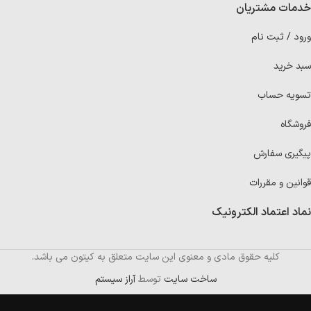
خدمات مشتریان
ورود / ثبت نام
سبد خرید
تسویه حساب
فروشگاه
پیگیری سفارش
قوانین و مقررات
نماد اعتماد الکترونیک
کلیه حقوق مادی و معنوی این سایت متعلق به کیتون می باشد.
ساخت سایت
توسط
آراز سیستم