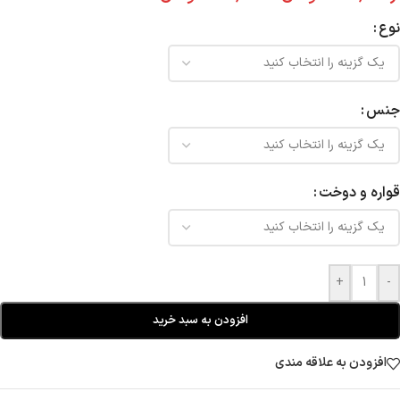
نوع
جنس
قواره و دوخت
+
-
افزودن به سبد خرید
افزودن به علاقه مندی