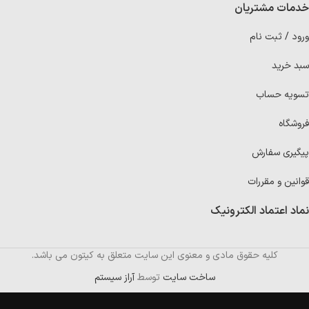
خدمات مشتریان
ورود / ثبت نام
سبد خرید
تسویه حساب
فروشگاه
پیگیری سفارش
قوانین و مقررات
نماد اعتماد الکترونیک
کلیه حقوق مادی و معنوی این سایت متعلق به کیتون می باشد.
ساخت سایت
توسط
آراز سیستم