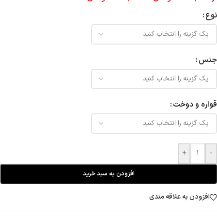
نوع
جنس
قواره و دوخت
+
-
افزودن به سبد خرید
افزودن به علاقه مندی