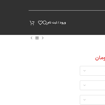
پیگیری سفارش
ورود / ثبت نام
مان