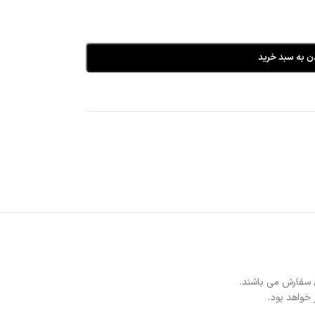
ن به سبد خرید
 سفارش می باشند.