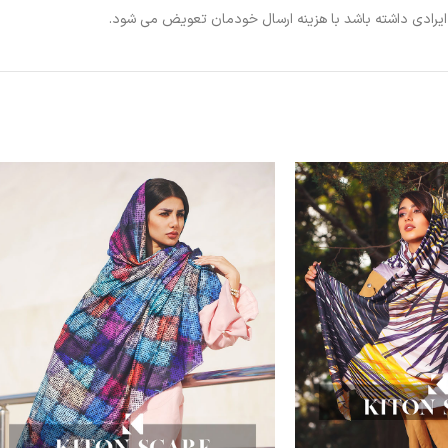
ی ایرادی داشته باشد با هزینه ارسال خودمان تعویض می شود.