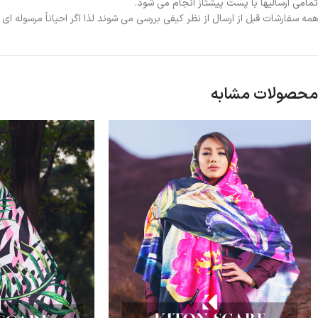
تمامی ارسالیها با پست پیشتاز انجام می شود.
همه سفارشات قبل از ارسال از نظر کیفی بررسی می شوند لذا اگر احیاناً مرسوله ا
محصولات مشابه