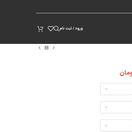
پیگیری سفارش
ورود / ثبت نام
مان