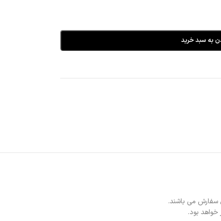
ن به سبد خرید
 سفارش می باشند.