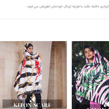
ی ایرادی داشته باشد با هزینه ارسال خودمان تعویض می شود.