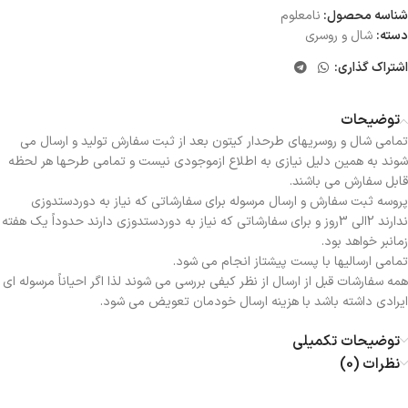
شناسه محصول:
نامعلوم
دسته:
شال و روسری
اشتراک گذاری:
توضیحات
تمامی شال و روسریهای طرحدار کیتون بعد از ثبت سفارش تولید و ارسال می
شوند به همین دلیل نیازی به اطلاع ازموجودی نیست و تمامی طرحها هر لحظه
قابل سفارش می باشند.
پروسه ثبت سفارش و ارسال مرسوله برای سفارشاتی که نیاز به دوردستدوزی
ندارند 2الی 3روز و برای سفارشاتی که نیاز به دوردستدوزی دارند حدوداً یک هفته
زمانبر خواهد بود.
تمامی ارسالیها با پست پیشتاز انجام می شود.
همه سفارشات قبل از ارسال از نظر کیفی بررسی می شوند لذا اگر احیاناً مرسوله ای
ایرادی داشته باشد با هزینه ارسال خودمان تعویض می شود.
توضیحات تکمیلی
نظرات (0)