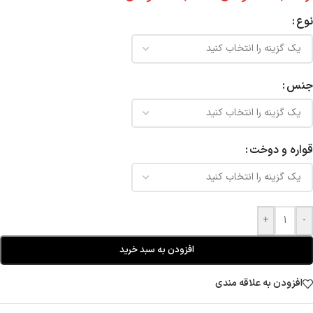
نوع
جنس
قواره و دوخت
+
-
افزودن به سبد خرید
افزودن به علاقه مندی