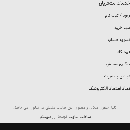
خدمات مشتریان
ورود / ثبت نام
سبد خرید
تسویه حساب
فروشگاه
پیگیری سفارش
قوانین و مقررات
نماد اعتماد الکترونیک
کلیه حقوق مادی و معنوی این سایت متعلق به کیتون می باشد.
ساخت سایت
توسط
آراز سیستم