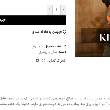
+
-
افزود
افزودن به علاقه مندی
شناسه محصول:
نامعلوم
دسته:
شال و روسری
اشتراک گذاری:
د به همین دلیل نیازی به اطلاع ازموجودی نیست و تمامی طرحها هر لحظه قابل
د.