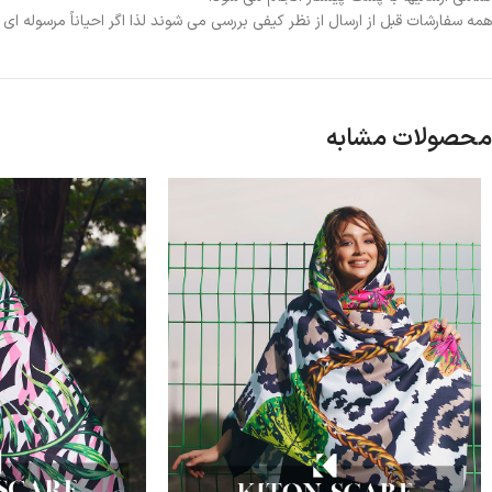
همه سفارشات قبل از ارسال از نظر کیفی بررسی می شوند لذا اگر احیاناً مرسوله ا
محصولات مشابه