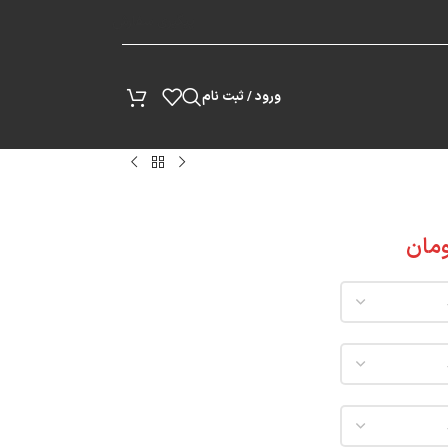
پیگیری سفارش
ورود / ثبت نام
مان