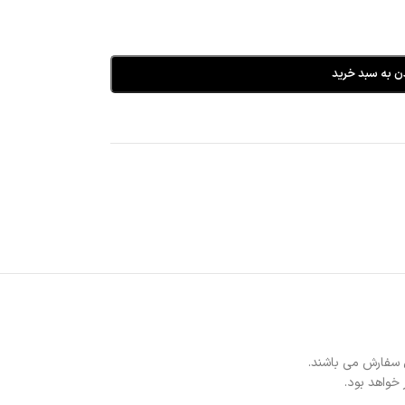
ن به سبد خرید
 سفارش می باشند.