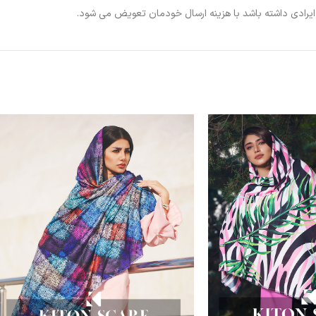
ی ایرادی داشته باشد با هزینه ارسال خودمان تعویض می شود.