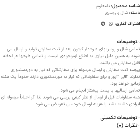
شناسه محصول:
نامعلوم
دسته:
شال و روسری
اشتراک گذاری:
توضیحات
تمامی شال و روسریهای طرحدار کیتون بعد از ثبت سفارش تولید و ارسال می
شوند به همین دلیل نیازی به اطلاع ازموجودی نیست و تمامی طرحها هر لحظه
قابل سفارش می باشند.
پروسه ثبت سفارش و ارسال مرسوله برای سفارشاتی که نیاز به دوردستدوزی
ندارند 2الی 3روز و برای سفارشاتی که نیاز به دوردستدوزی دارند حدوداً یک هفته
زمانبر خواهد بود.
تمامی ارسالیها با پست پیشتاز انجام می شود.
همه سفارشات قبل از ارسال از نظر کیفی بررسی می شوند لذا اگر احیاناً مرسوله ای
ایرادی داشته باشد با هزینه ارسال خودمان تعویض می شود.
توضیحات تکمیلی
نظرات (0)