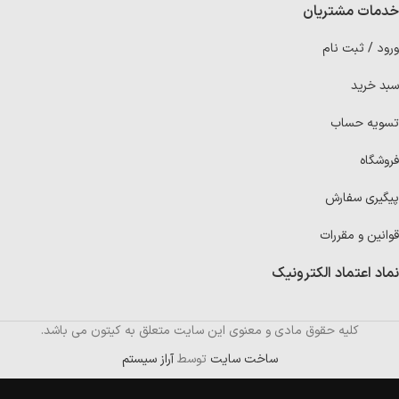
خدمات مشتریان
ورود / ثبت نام
سبد خرید
تسویه حساب
فروشگاه
پیگیری سفارش
قوانین و مقررات
نماد اعتماد الکترونیک
کلیه حقوق مادی و معنوی این سایت متعلق به کیتون می باشد.
ساخت سایت
توسط
آراز سیستم