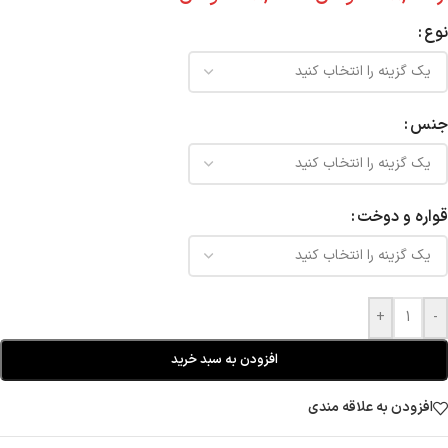
نوع
جنس
قواره و دوخت
+
-
افزودن به سبد خرید
افزودن به علاقه مندی