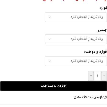
نوع
جنس
قواره و دوخت
+
-
افزودن به سبد خرید
افزودن به علاقه مندی