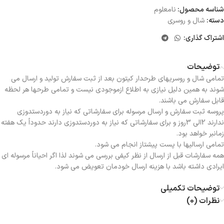
شناسه محصول:
نامعلوم
دسته:
شال و روسری
اشتراک گذاری:
توضیحات
تمامی شال و روسریهای طرحدار کیتون بعد از ثبت سفارش تولید و ارسال می
شوند به همین دلیل نیازی به اطلاع ازموجودی نیست و تمامی طرحها هر لحظه
قابل سفارش می باشند.
پروسه ثبت سفارش و ارسال مرسوله برای سفارشاتی که نیاز به دوردستدوزی
ندارند 2الی 3روز و برای سفارشاتی که نیاز به دوردستدوزی دارند حدوداً یک هفته
زمانبر خواهد بود.
تمامی ارسالیها با پست پیشتاز انجام می شود.
همه سفارشات قبل از ارسال از نظر کیفی بررسی می شوند لذا اگر احیاناً مرسوله ای
ایرادی داشته باشد با هزینه ارسال خودمان تعویض می شود.
توضیحات تکمیلی
نظرات (0)