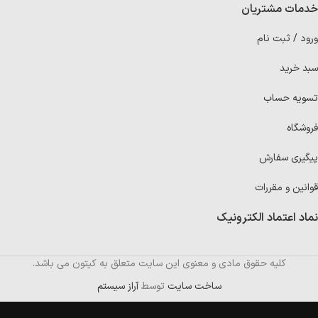
خدمات مشتریان
ورود / ثبت نام
سبد خرید
تسویه حساب
فروشگاه
پیگیری سفارش
قوانین و مقررات
نماد اعتماد الکترونیک
کلیه حقوق مادی و معنوی این سایت متعلق به کیتون می باشد.
ساخت سایت
توسط
آراز سیستم