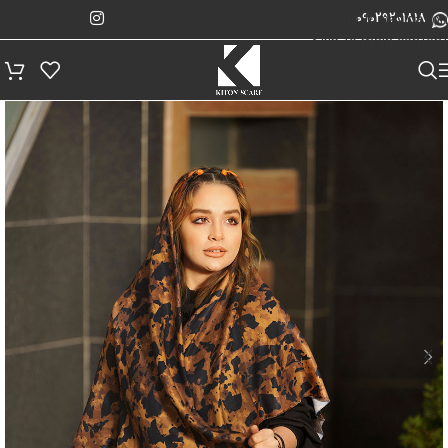
پیگیری سفارش
Skip to navigation
09029201818
Skip to main content