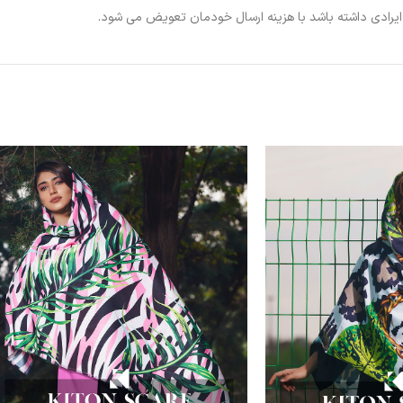
ی ایرادی داشته باشد با هزینه ارسال خودمان تعویض می شود.