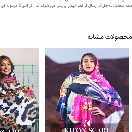
همه سفارشات قبل از ارسال از نظر کیفی بررسی می شوند لذا اگر احیاناً مرسوله ا
محصولات مشابه