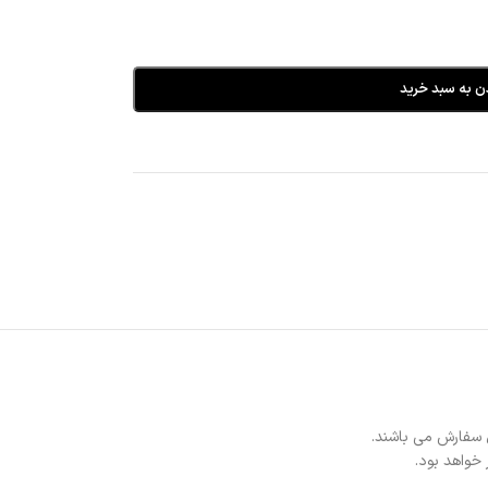
ن به سبد خرید
 سفارش می باشند.