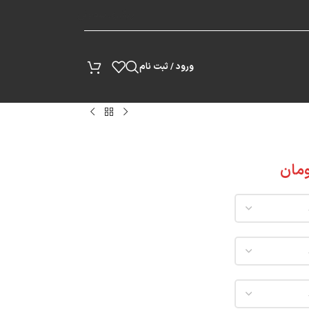
پیگیری سفارش
ورود / ثبت نام
مان