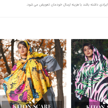
ی ایرادی داشته باشد با هزینه ارسال خودمان تعویض می شود.