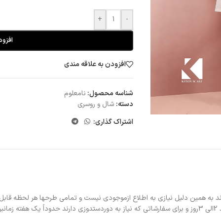
+
-
افزود
افزودن به علاقه مندی
شناسه محصول:
نامعلوم
دسته:
شال و روسری
اشتراک گذاری:
د به همین دلیل نیازی به اطلاع ازموجودی نیست و تمامی طرحها هر لحظه قابل
د.