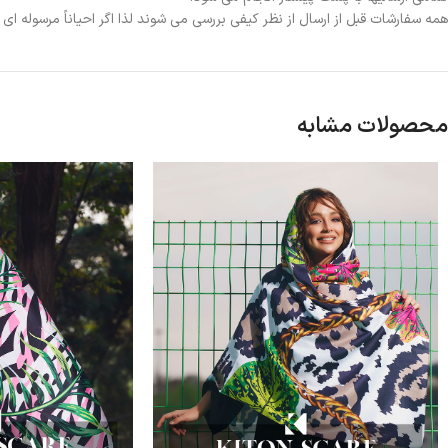
همه سفارشات قبل از ارسال از نظر کیفی بررسی می شوند لذا اگر احیاناً مرسوله ا
محصولات مشابه