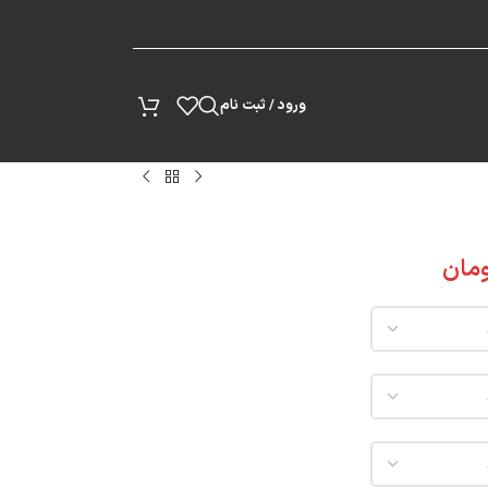
پیگیری سفارش
ورود / ثبت نام
مان