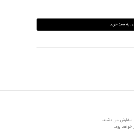
ن به سبد خرید
 سفارش می باشند.