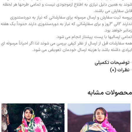
شوند به همین دلیل نیازی به اطلاع ازموجودی نیست و تمامی طرحها هر لحظه
قابل سفارش می باشند.
پروسه ثبت سفارش و ارسال مرسوله برای سفارشاتی که نیاز به دوردستدوزی
ندارند 2الی 3روز و برای سفارشاتی که نیاز به دوردستدوزی دارند حدوداً یک هفته
زمانبر خواهد بود.
تمامی ارسالیها با پست پیشتاز انجام می شود.
همه سفارشات قبل از ارسال از نظر کیفی بررسی می شوند لذا اگر احیاناً مرسوله ای
ایرادی داشته باشد با هزینه ارسال خودمان تعویض می شود.
توضیحات تکمیلی
نظرات (0)
محصولات مشابه