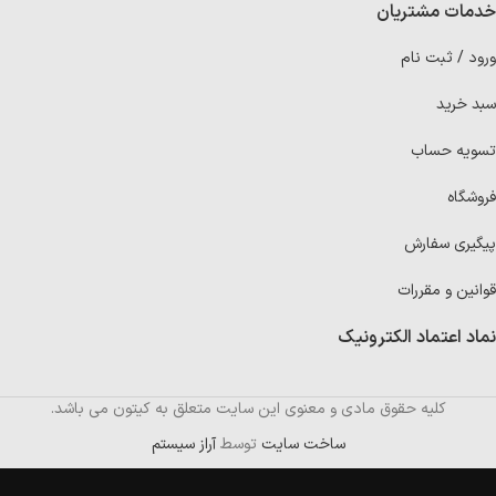
خدمات مشتریان
ورود / ثبت نام
سبد خرید
تسویه حساب
فروشگاه
پیگیری سفارش
قوانین و مقررات
نماد اعتماد الکترونیک
کلیه حقوق مادی و معنوی این سایت متعلق به کیتون می باشد.
ساخت سایت
توسط
آراز سیستم