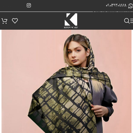
پیگیری سفارش
Skip to navigation
09029201818
Skip to main content