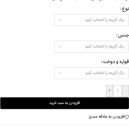
نوع
جنس
قواره و دوخت
+
-
افزودن به سبد خرید
افزودن به علاقه مندی