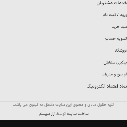
خدمات مشتریان
ورود / ثبت نام
سبد خرید
تسویه حساب
فروشگاه
پیگیری سفارش
قوانین و مقررات
نماد اعتماد الکترونیک
کلیه حقوق مادی و معنوی این سایت متعلق به کیتون می باشد.
ساخت سایت
توسط
آراز سیستم