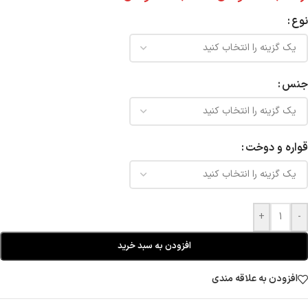
نوع
جنس
قواره و دوخت
+
-
افزودن به سبد خرید
افزودن به علاقه مندی