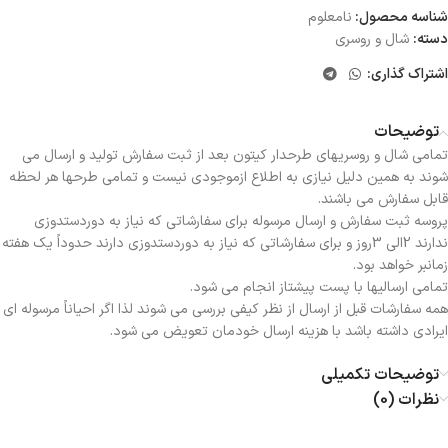
شناسه محصول:
نامعلوم
دسته:
شال و روسری
اشتراک گذاری:
توضیحات
تمامی شال و روسریهای طرحدار کیتون بعد از ثبت سفارش تولید و ارسال می
شوند به همین دلیل نیازی به اطلاع ازموجودی نیست و تمامی طرحها هر لحظه
قابل سفارش می باشند.
پروسه ثبت سفارش و ارسال مرسوله برای سفارشاتی که نیاز به دوردستدوزی
ندارند 2الی 3روز و برای سفارشاتی که نیاز به دوردستدوزی دارند حدوداً یک هفته
زمانبر خواهد بود.
تمامی ارسالیها با پست پیشتاز انجام می شود.
همه سفارشات قبل از ارسال از نظر کیفی بررسی می شوند لذا اگر احیاناً مرسوله ای
ایرادی داشته باشد با هزینه ارسال خودمان تعویض می شود.
توضیحات تکمیلی
نظرات (0)