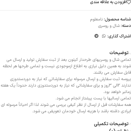
افزودن به علاقه مندی
شناسه محصول:
نامعلوم
دسته:
شال و روسری
اشتراک گذاری:
توضیحات
تمامی شال و روسریهای طرحدار کیتون بعد از ثبت سفارش تولید و ارسال می
شوند به همین دلیل نیازی به اطلاع ازموجودی نیست و تمامی طرحها هر لحظه
قابل سفارش می باشند.
پروسه ثبت سفارش و ارسال مرسوله برای سفارشاتی که نیاز به دوردستدوزی
ندارند 2الی 3روز و برای سفارشاتی که نیاز به دوردستدوزی دارند حدوداً یک هفته
زمانبر خواهد بود.
تمامی ارسالیها با پست پیشتاز انجام می شود.
همه سفارشات قبل از ارسال از نظر کیفی بررسی می شوند لذا اگر احیاناً مرسوله ای
ایرادی داشته باشد با هزینه ارسال خودمان تعویض می شود.
توضیحات تکمیلی