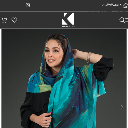
پیگیری سفارش
Skip to navigation
09029201818
Skip to main content