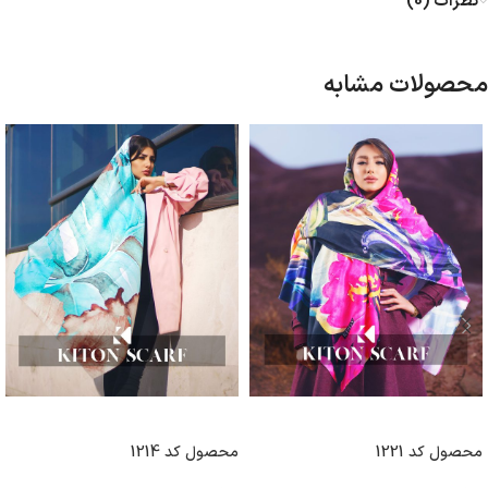
نظرات (0)
محصولات مشابه
انتخاب گزینه ها
انتخاب گزینه ها
محصول کد 1221
محصول کد 1214