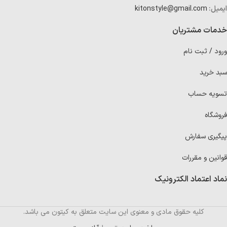
ایمیل:
kitonstyle@gmail.com
خدمات مشتریان
ورود / ثبت نام
سبد خرید
تسویه حساب
فروشگاه
پیگیری سفارش
قوانین و مقررات
نماد اعتماد الکترونیک
کلیه حقوق مادی و معنوی این سایت متعلق به کیتون می باشد.