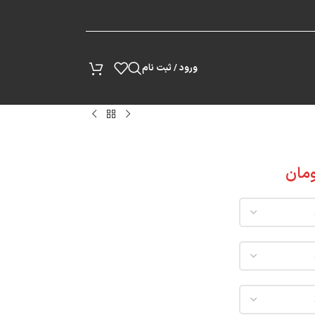
پیگیری سفارش
ورود / ثبت نام
مان