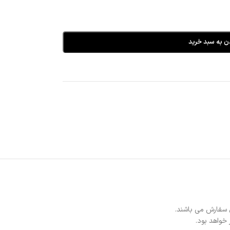
ن به سبد خرید
 سفارش می باشند.