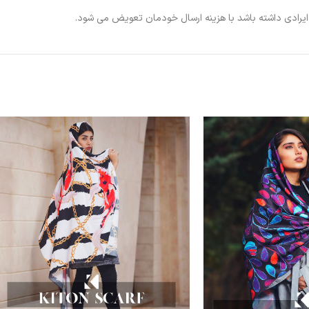
ی ایرادی داشته باشد با هزینه ارسال خودمان تعویض می شود.