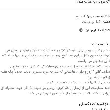
افزودن به علاقه مندی
شناسه محصول:
نامعلوم
دسته:
شال و روسری
اشتراک گذاری:
توضیحات
تمامی شال و روسریهای طرحدار کیتون بعد از ثبت سفارش تولید و ارسال می
شوند به همین دلیل نیازی به اطلاع ازموجودی نیست و تمامی طرحها هر لحظه
قابل سفارش می باشند.
پروسه ثبت سفارش و ارسال مرسوله برای سفارشاتی که نیاز به دوردستدوزی
ندارند 2الی 3روز و برای سفارشاتی که نیاز به دوردستدوزی دارند حدوداً یک هفته
زمانبر خواهد بود.
تمامی ارسالیها با پست پیشتاز انجام می شود.
همه سفارشات قبل از ارسال از نظر کیفی بررسی می شوند لذا اگر احیاناً مرسوله ای
ایرادی داشته باشد با هزینه ارسال خودمان تعویض می شود.
توضیحات تکمیلی