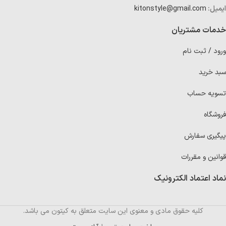
ایمیل:
kitonstyle@gmail.com
خدمات مشتریان
ورود / ثبت نام
سبد خرید
تسویه حساب
فروشگاه
پیگیری سفارش
قوانین و مقررات
نماد اعتماد الکترونیک
کلیه حقوق مادی و معنوی این سایت متعلق به کیتون می باشد.