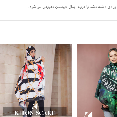
ی ایرادی داشته باشد با هزینه ارسال خودمان تعویض می شود.