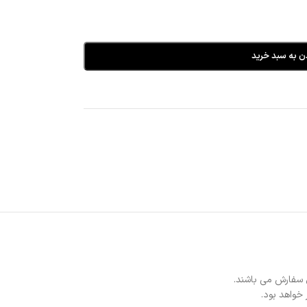
ن به سبد خرید
 سفارش می باشند.