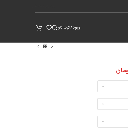
پیگیری سفارش
ورود / ثبت نام
مان