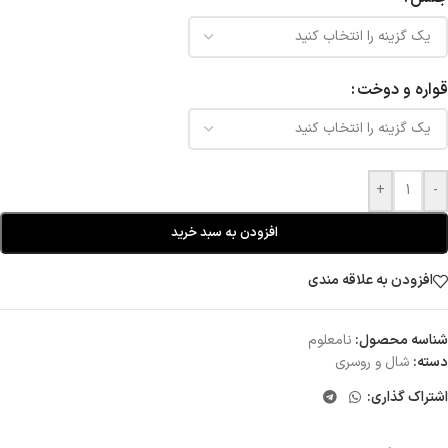
قواره و دوخت
+
-
افزودن به سبد خرید
افزودن به علاقه مندی
شناسه محصول:
نامعلوم
دسته:
شال و روسری
اشتراک گذاری: