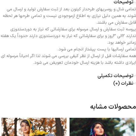
توضیحات
تمامی شال و روسریهای طرحدار کیتون بعد از ثبت سفارش تولید و ارسال می
شوند به همین دلیل نیازی به اطلاع ازموجودی نیست و تمامی طرحها هر لحظه
قابل سفارش می باشند.
پروسه ثبت سفارش و ارسال مرسوله برای سفارشاتی که نیاز به دوردستدوزی
ندارند 2الی 3روز و برای سفارشاتی که نیاز به دوردستدوزی دارند حدوداً یک هفته
زمانبر خواهد بود.
تمامی ارسالیها با پست پیشتاز انجام می شود.
همه سفارشات قبل از ارسال از نظر کیفی بررسی می شوند لذا اگر احیاناً مرسوله ای
ایرادی داشته باشد با هزینه ارسال خودمان تعویض می شود.
توضیحات تکمیلی
نظرات (0)
محصولات مشابه