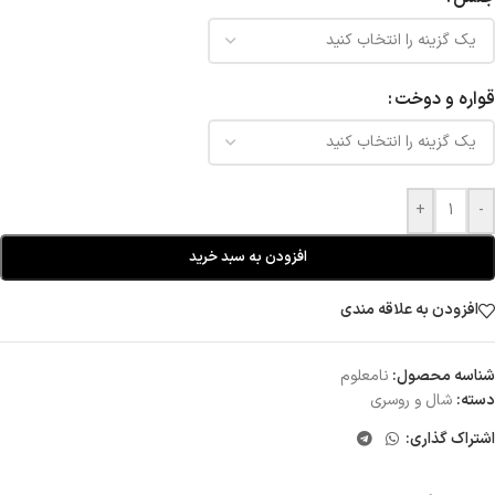
قواره و دوخت
+
-
افزودن به سبد خرید
افزودن به علاقه مندی
شناسه محصول:
نامعلوم
دسته:
شال و روسری
اشتراک گذاری: