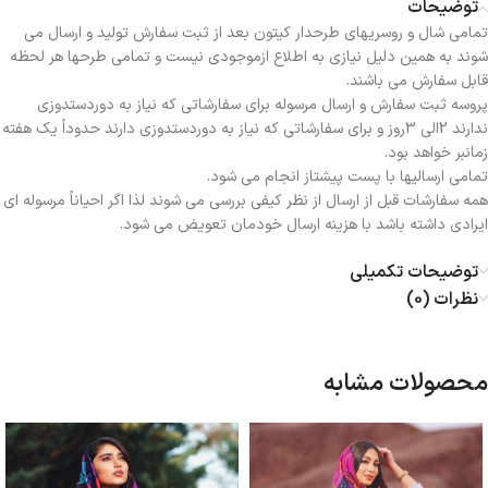
توضیحات
تمامی شال و روسریهای طرحدار کیتون بعد از ثبت سفارش تولید و ارسال می
شوند به همین دلیل نیازی به اطلاع ازموجودی نیست و تمامی طرحها هر لحظه
قابل سفارش می باشند.
پروسه ثبت سفارش و ارسال مرسوله برای سفارشاتی که نیاز به دوردستدوزی
ندارند 2الی 3روز و برای سفارشاتی که نیاز به دوردستدوزی دارند حدوداً یک هفته
زمانبر خواهد بود.
تمامی ارسالیها با پست پیشتاز انجام می شود.
همه سفارشات قبل از ارسال از نظر کیفی بررسی می شوند لذا اگر احیاناً مرسوله ای
ایرادی داشته باشد با هزینه ارسال خودمان تعویض می شود.
توضیحات تکمیلی
نظرات (0)
محصولات مشابه