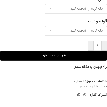
قواره و دوخت
+
-
افزودن به سبد خرید
افزودن به علاقه مندی
شناسه محصول:
نامعلوم
دسته:
شال و روسری
اشتراک گذاری: