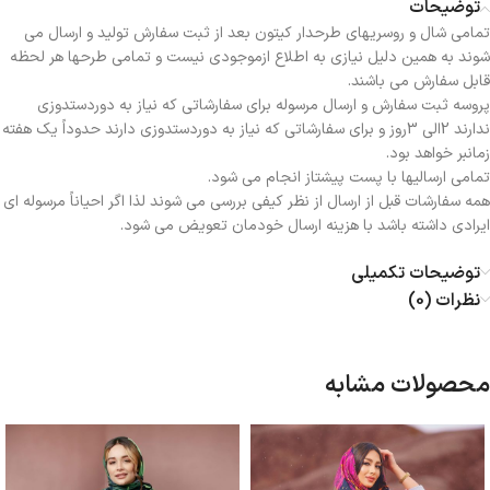
توضیحات
تمامی شال و روسریهای طرحدار کیتون بعد از ثبت سفارش تولید و ارسال می
شوند به همین دلیل نیازی به اطلاع ازموجودی نیست و تمامی طرحها هر لحظه
قابل سفارش می باشند.
پروسه ثبت سفارش و ارسال مرسوله برای سفارشاتی که نیاز به دوردستدوزی
ندارند 2الی 3روز و برای سفارشاتی که نیاز به دوردستدوزی دارند حدوداً یک هفته
زمانبر خواهد بود.
تمامی ارسالیها با پست پیشتاز انجام می شود.
همه سفارشات قبل از ارسال از نظر کیفی بررسی می شوند لذا اگر احیاناً مرسوله ای
ایرادی داشته باشد با هزینه ارسال خودمان تعویض می شود.
توضیحات تکمیلی
نظرات (0)
محصولات مشابه