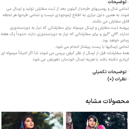
توضیحات
تمامی شال و روسریهای طرحدار کیتون بعد از ثبت سفارش تولید و ارسال می
شوند به همین دلیل نیازی به اطلاع ازموجودی نیست و تمامی طرحها هر لحظه
قابل سفارش می باشند.
پروسه ثبت سفارش و ارسال مرسوله برای سفارشاتی که نیاز به دوردستدوزی
ندارند 2الی 3روز و برای سفارشاتی که نیاز به دوردستدوزی دارند حدوداً یک هفته
زمانبر خواهد بود.
تمامی ارسالیها با پست پیشتاز انجام می شود.
همه سفارشات قبل از ارسال از نظر کیفی بررسی می شوند لذا اگر احیاناً مرسوله ای
ایرادی داشته باشد با هزینه ارسال خودمان تعویض می شود.
توضیحات تکمیلی
نظرات (0)
محصولات مشابه