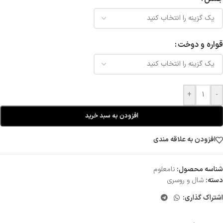
قواره و دوخت
+
-
افزودن به سبد خرید
افزودن به علاقه مندی
شناسه محصول:
نامعلوم
دسته:
شال و روسری
اشتراک گذاری: