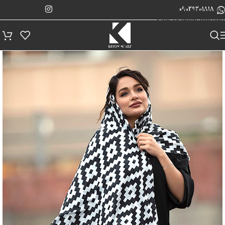
پیگیری سفارش
Skip to navigation
09029201818
Skip to main content