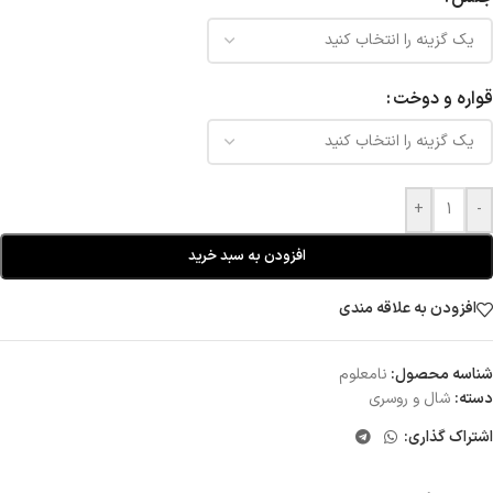
قواره و دوخت
+
-
افزودن به سبد خرید
افزودن به علاقه مندی
شناسه محصول:
نامعلوم
دسته:
شال و روسری
اشتراک گذاری: