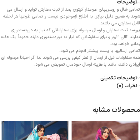
توضیحات
تمامی شال و روسریهای طرحدار کیتون بعد از ثبت سفارش تولید و ارسال می
شوند به همین دلیل نیازی به اطلاع ازموجودی نیست و تمامی طرحها هر لحظه
قابل سفارش می باشند.
پروسه ثبت سفارش و ارسال مرسوله برای سفارشاتی که نیاز به دوردستدوزی
ندارند 2الی 3روز و برای سفارشاتی که نیاز به دوردستدوزی دارند حدوداً یک هفته
زمانبر خواهد بود.
تمامی ارسالیها با پست پیشتاز انجام می شود.
همه سفارشات قبل از ارسال از نظر کیفی بررسی می شوند لذا اگر احیاناً مرسوله ای
ایرادی داشته باشد با هزینه ارسال خودمان تعویض می شود.
توضیحات تکمیلی
نظرات (0)
محصولات مشابه