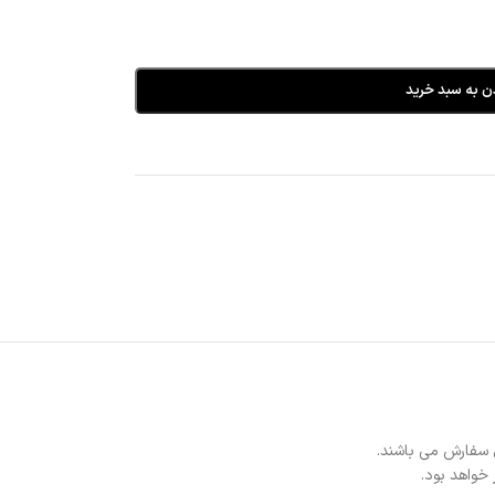
ن به سبد خرید
 سفارش می باشند.