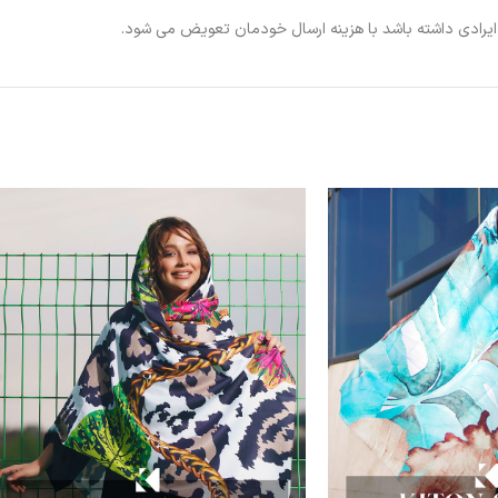
ی ایرادی داشته باشد با هزینه ارسال خودمان تعویض می شود.