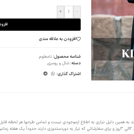
+
-
افزود
افزودن به علاقه مندی
شناسه محصول:
نامعلوم
دسته:
شال و روسری
اشتراک گذاری:
د به همین دلیل نیازی به اطلاع ازموجودی نیست و تمامی طرحها هر لحظه قابل
د.