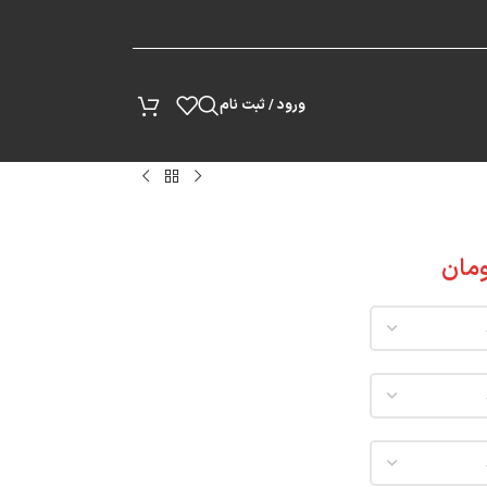
پیگیری سفارش
ورود / ثبت نام
مان