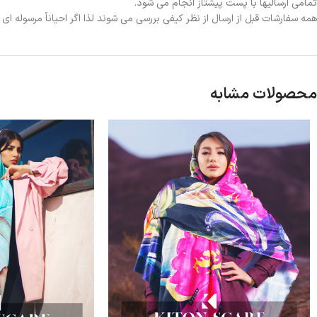
تمامی ارسالیها با پست پیشتاز انجام می شود.
همه سفارشات قبل از ارسال از نظر کیفی بررسی می شوند لذا اگر احیاناً مرسوله ا
محصولات مشابه