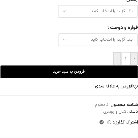
قواره و دوخت
+
-
افزودن به سبد خرید
افزودن به علاقه مندی
شناسه محصول:
نامعلوم
دسته:
شال و روسری
اشتراک گذاری: