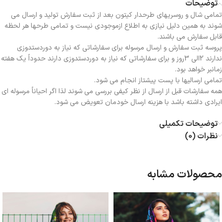
توضیحات
تمامی شال و روسریهای طرحدار کیتون بعد از ثبت سفارش تولید و ارسال می
شوند به همین دلیل نیازی به اطلاع ازموجودی نیست و تمامی طرحها هر لحظه
قابل سفارش می باشند.
پروسه ثبت سفارش و ارسال مرسوله برای سفارشاتی که نیاز به دوردستدوزی
ندارند 2الی 3روز و برای سفارشاتی که نیاز به دوردستدوزی دارند حدوداً یک هفته
زمانبر خواهد بود.
تمامی ارسالیها با پست پیشتاز انجام می شود.
همه سفارشات قبل از ارسال از نظر کیفی بررسی می شوند لذا اگر احیاناً مرسوله ای
ایرادی داشته باشد با هزینه ارسال خودمان تعویض می شود.
توضیحات تکمیلی
نظرات (0)
محصولات مشابه