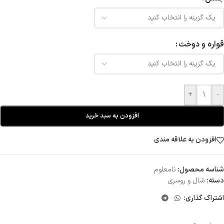
قواره و دوخت
+
-
افزودن به سبد خرید
افزودن به علاقه مندی
شناسه محصول:
نامعلوم
دسته:
شال و روسری
اشتراک گذاری: