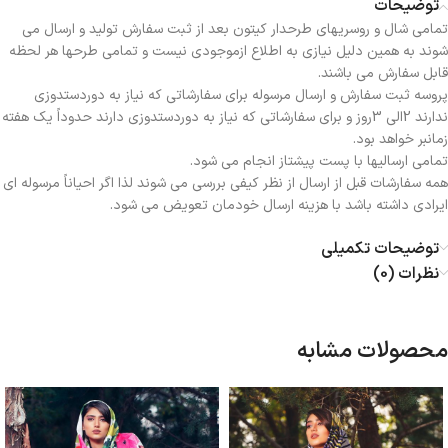
توضیحات
تمامی شال و روسریهای طرحدار کیتون بعد از ثبت سفارش تولید و ارسال می
شوند به همین دلیل نیازی به اطلاع ازموجودی نیست و تمامی طرحها هر لحظه
قابل سفارش می باشند.
پروسه ثبت سفارش و ارسال مرسوله برای سفارشاتی که نیاز به دوردستدوزی
ندارند 2الی 3روز و برای سفارشاتی که نیاز به دوردستدوزی دارند حدوداً یک هفته
زمانبر خواهد بود.
تمامی ارسالیها با پست پیشتاز انجام می شود.
همه سفارشات قبل از ارسال از نظر کیفی بررسی می شوند لذا اگر احیاناً مرسوله ای
ایرادی داشته باشد با هزینه ارسال خودمان تعویض می شود.
توضیحات تکمیلی
نظرات (0)
محصولات مشابه