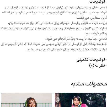
توضیحات
تمامی شال و روسریهای طرحدار کیتون بعد از ثبت سفارش تولید و ارسال می
شوند به همین دلیل نیازی به اطلاع ازموجودی نیست و تمامی طرحها هر لحظه
قابل سفارش می باشند.
پروسه ثبت سفارش و ارسال مرسوله برای سفارشاتی که نیاز به دوردستدوزی
ندارند 2الی 3روز و برای سفارشاتی که نیاز به دوردستدوزی دارند حدوداً یک هفته
زمانبر خواهد بود.
تمامی ارسالیها با پست پیشتاز انجام می شود.
همه سفارشات قبل از ارسال از نظر کیفی بررسی می شوند لذا اگر احیاناً مرسوله ای
ایرادی داشته باشد با هزینه ارسال خودمان تعویض می شود.
توضیحات تکمیلی
نظرات (0)
محصولات مشابه