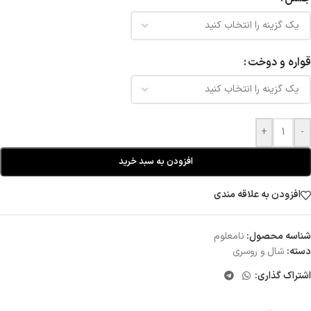
قواره و دوخت
+
-
افزودن به سبد خرید
افزودن به علاقه مندی
شناسه محصول:
نامعلوم
دسته:
شال و روسری
اشتراک گذاری: