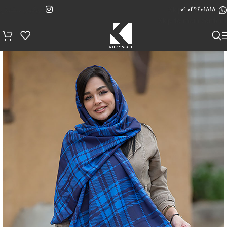
پیگیری سفارش
Skip to navigation
09029201818
Skip to main content