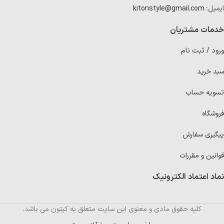
ایمیل:
kitonstyle@gmail.com
خدمات مشتریان
ورود / ثبت نام
سبد خرید
تسویه حساب
فروشگاه
پیگیری سفارش
قوانین و مقررات
نماد اعتماد الکترونیک
کلیه حقوق مادی و معنوی این سایت متعلق به کیتون می باشد.