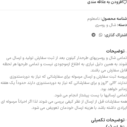
افزودن به علاقه مندی
شناسه محصول:
نامعلوم
دسته:
شال و روسری
اشتراک گذاری:
توضیحات
تمامی شال و روسریهای طرحدار کیتون بعد از ثبت سفارش تولید و ارسال می
شوند به همین دلیل نیازی به اطلاع ازموجودی نیست و تمامی طرحها هر لحظه
قابل سفارش می باشند.
پروسه ثبت سفارش و ارسال مرسوله برای سفارشاتی که نیاز به دوردستدوزی
ندارند 2الی 3روز و برای سفارشاتی که نیاز به دوردستدوزی دارند حدوداً یک هفته
زمانبر خواهد بود.
تمامی ارسالیها با پست پیشتاز انجام می شود.
همه سفارشات قبل از ارسال از نظر کیفی بررسی می شوند لذا اگر احیاناً مرسوله ای
ایرادی داشته باشد با هزینه ارسال خودمان تعویض می شود.
توضیحات تکمیلی