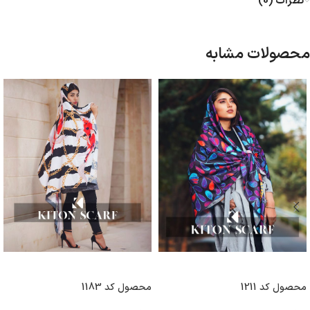
نظرات (0)
محصولات مشابه
انتخاب گزینه ها
انتخاب گزینه ها
محصول کد 1211
محصول کد 1183