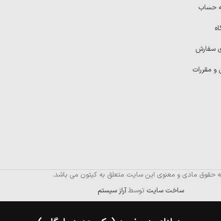
ه حساب
اه
ی سفارش
 و مقررات
ه حقوق مادی و معنوی این سایت متعلق به کیتون می باشد.
ساخت سایت
توسط
آراز سیستم