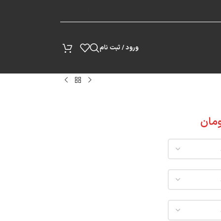
پیگیری سفارش
ورود / ثبت نام
مان