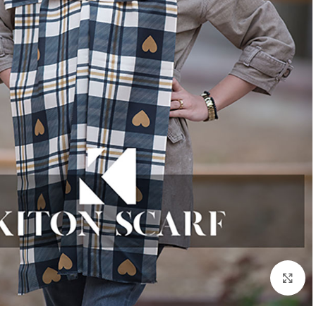
بزرگنمایی تصویر