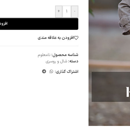
+
-
افزود
افزودن به علاقه مندی
شناسه محصول:
نامعلوم
دسته:
شال و روسری
اشتراک گذاری: