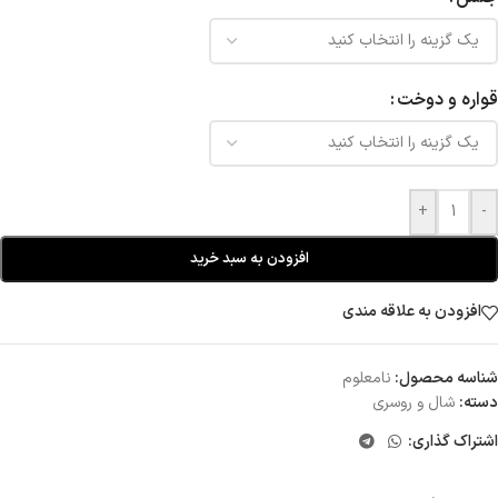
قواره و دوخت
+
-
افزودن به سبد خرید
افزودن به علاقه مندی
شناسه محصول:
نامعلوم
دسته:
شال و روسری
اشتراک گذاری: