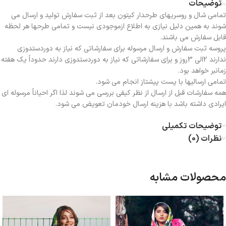
توضیحات
تمامی شال و روسریهای طرحدار کیتون بعد از ثبت سفارش تولید و ارسال می
شوند به همین دلیل نیازی به اطلاع ازموجودی نیست و تمامی طرحها هر لحظه
قابل سفارش می باشند.
پروسه ثبت سفارش و ارسال مرسوله برای سفارشاتی که نیاز به دوردستدوزی
ندارند 2الی 3روز و برای سفارشاتی که نیاز به دوردستدوزی دارند حدوداً یک هفته
زمانبر خواهد بود.
تمامی ارسالیها با پست پیشتاز انجام می شود.
همه سفارشات قبل از ارسال از نظر کیفی بررسی می شوند لذا اگر احیاناً مرسوله ای
ایرادی داشته باشد با هزینه ارسال خودمان تعویض می شود.
توضیحات تکمیلی
نظرات (0)
محصولات مشابه