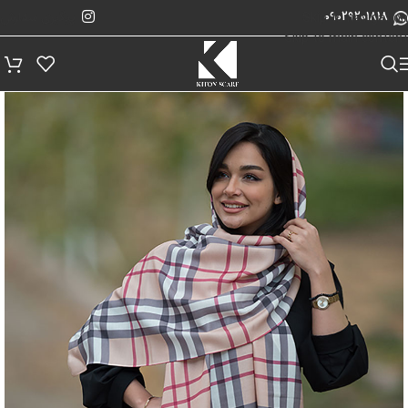
پیگیری سفارش
Skip to navigation
09029201818
Skip to main content