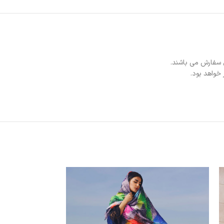
 سفارش می باشند.