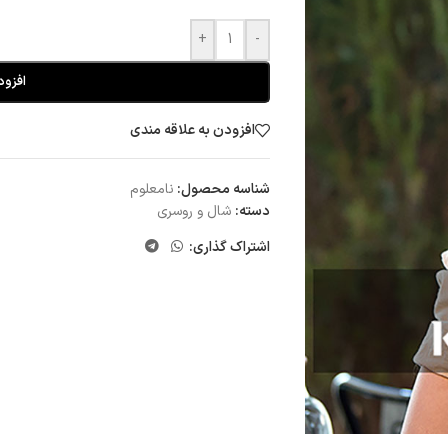
+
-
افزود
افزودن به علاقه مندی
شناسه محصول:
نامعلوم
دسته:
شال و روسری
اشتراک گذاری: