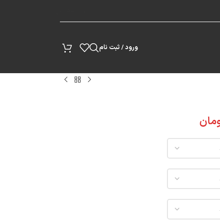
پیگیری سفارش
ورود / ثبت نام
مان