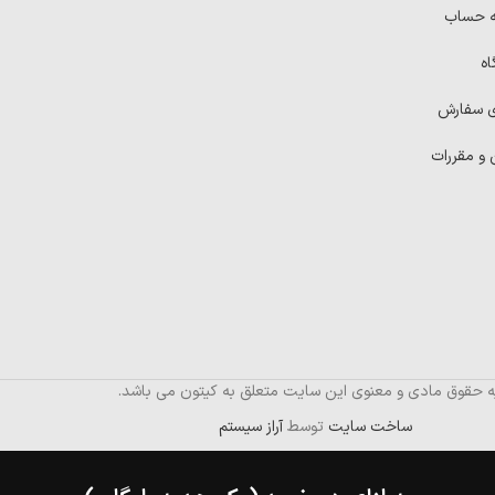
ه حساب
اه
ی سفارش
 و مقررات
ه حقوق مادی و معنوی این سایت متعلق به کیتون می باشد.
ساخت سایت
توسط
آراز سیستم