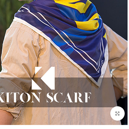
بزرگنمایی تصویر