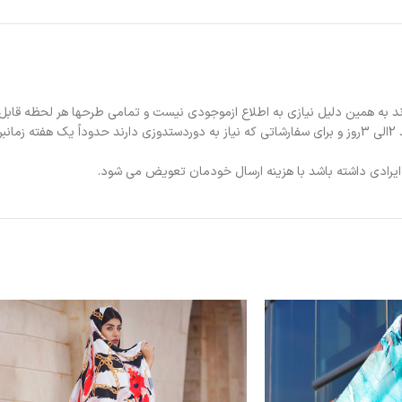
د به همین دلیل نیازی به اطلاع ازموجودی نیست و تمامی طرحها هر لحظه قابل
د.
ی ایرادی داشته باشد با هزینه ارسال خودمان تعویض می شود.