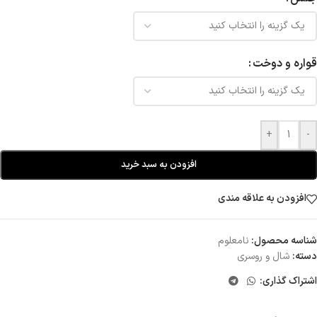
قواره و دوخت
+
-
افزودن به سبد خرید
افزودن به علاقه مندی
شناسه محصول:
نامعلوم
دسته:
شال و روسری
اشتراک گذاری: