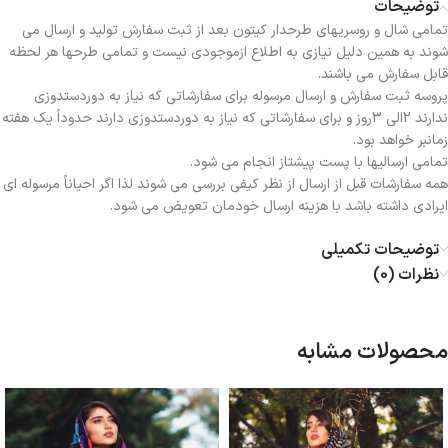
توضیحات
تمامی شال و روسریهای طرحدار کیتون بعد از ثبت سفارش تولید و ارسال می
شوند به همین دلیل نیازی به اطلاع ازموجودی نیست و تمامی طرحها هر لحظه
قابل سفارش می باشند.
پروسه ثبت سفارش و ارسال مرسوله برای سفارشاتی که نیاز به دوردستدوزی
ندارند 2الی 3روز و برای سفارشاتی که نیاز به دوردستدوزی دارند حدوداً یک هفته
زمانبر خواهد بود.
تمامی ارسالیها با پست پیشتاز انجام می شود.
همه سفارشات قبل از ارسال از نظر کیفی بررسی می شوند لذا اگر احیاناً مرسوله ای
ایرادی داشته باشد با هزینه ارسال خودمان تعویض می شود.
توضیحات تکمیلی
نظرات (0)
محصولات مشابه