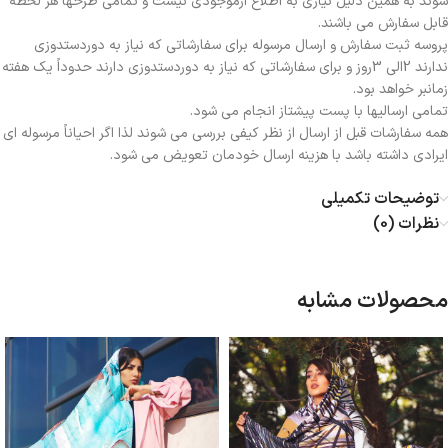
شوند به همین دلیل نیازی به اطلاع ازموجودی نیست و تمامی طرحها هر لحظه
قابل سفارش می باشند.
پروسه ثبت سفارش و ارسال مرسوله برای سفارشاتی که نیاز به دوردستدوزی
ندارند 2الی 3روز و برای سفارشاتی که نیاز به دوردستدوزی دارند حدوداً یک هفته
زمانبر خواهد بود.
تمامی ارسالیها با پست پیشتاز انجام می شود.
همه سفارشات قبل از ارسال از نظر کیفی بررسی می شوند لذا اگر احیاناً مرسوله ای
ایرادی داشته باشد با هزینه ارسال خودمان تعویض می شود.
توضیحات تکمیلی
نظرات (0)
محصولات مشابه