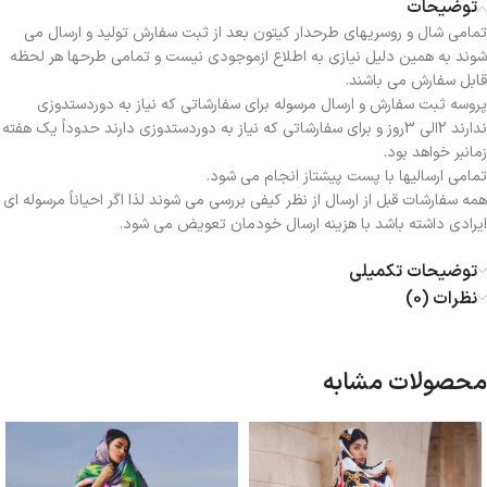
توضیحات
تمامی شال و روسریهای طرحدار کیتون بعد از ثبت سفارش تولید و ارسال می
شوند به همین دلیل نیازی به اطلاع ازموجودی نیست و تمامی طرحها هر لحظه
قابل سفارش می باشند.
پروسه ثبت سفارش و ارسال مرسوله برای سفارشاتی که نیاز به دوردستدوزی
ندارند 2الی 3روز و برای سفارشاتی که نیاز به دوردستدوزی دارند حدوداً یک هفته
زمانبر خواهد بود.
تمامی ارسالیها با پست پیشتاز انجام می شود.
همه سفارشات قبل از ارسال از نظر کیفی بررسی می شوند لذا اگر احیاناً مرسوله ای
ایرادی داشته باشد با هزینه ارسال خودمان تعویض می شود.
توضیحات تکمیلی
نظرات (0)
محصولات مشابه