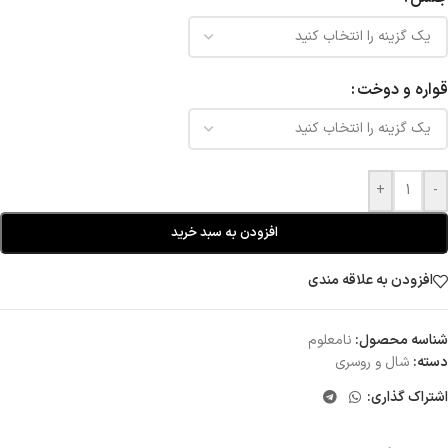
قواره و دوخت
+
-
افزودن به سبد خرید
افزودن به علاقه مندی
شناسه محصول:
نامعلوم
دسته:
شال و روسری
اشتراک گذاری: