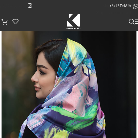
پیگیری سفارش
Skip to navigation
09029201818
Skip to main content