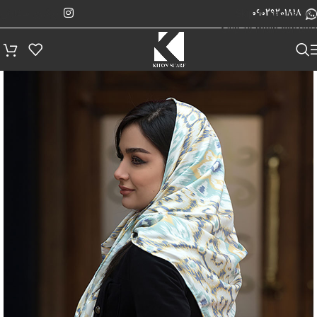
پیگیری سفارش
Skip to navigation
09029201818
Skip to main content