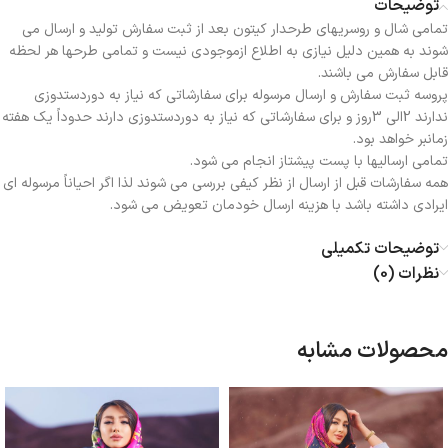
توضیحات
تمامی شال و روسریهای طرحدار کیتون بعد از ثبت سفارش تولید و ارسال می
شوند به همین دلیل نیازی به اطلاع ازموجودی نیست و تمامی طرحها هر لحظه
قابل سفارش می باشند.
پروسه ثبت سفارش و ارسال مرسوله برای سفارشاتی که نیاز به دوردستدوزی
ندارند 2الی 3روز و برای سفارشاتی که نیاز به دوردستدوزی دارند حدوداً یک هفته
زمانبر خواهد بود.
تمامی ارسالیها با پست پیشتاز انجام می شود.
همه سفارشات قبل از ارسال از نظر کیفی بررسی می شوند لذا اگر احیاناً مرسوله ای
ایرادی داشته باشد با هزینه ارسال خودمان تعویض می شود.
توضیحات تکمیلی
نظرات (0)
محصولات مشابه