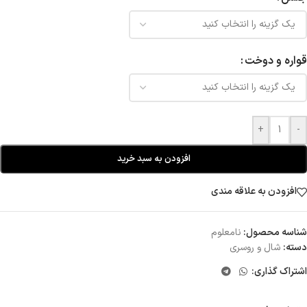
قواره و دوخت
+
-
افزودن به سبد خرید
افزودن به علاقه مندی
شناسه محصول:
نامعلوم
دسته:
شال و روسری
اشتراک گذاری: