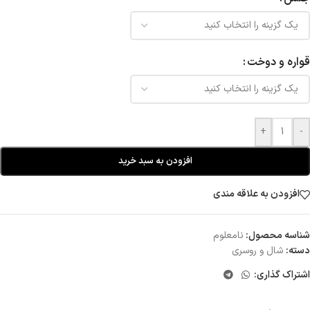
قواره و دوخت
+
-
افزودن به سبد خرید
افزودن به علاقه مندی
شناسه محصول:
نامعلوم
دسته:
شال و روسری
اشتراک گذاری: