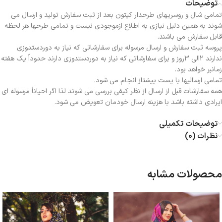
توضیحات
تمامی شال و روسریهای طرحدار کیتون بعد از ثبت سفارش تولید و ارسال می
شوند به همین دلیل نیازی به اطلاع ازموجودی نیست و تمامی طرحها هر لحظه
قابل سفارش می باشند.
پروسه ثبت سفارش و ارسال مرسوله برای سفارشاتی که نیاز به دوردستدوزی
ندارند 2الی 3روز و برای سفارشاتی که نیاز به دوردستدوزی دارند حدوداً یک هفته
زمانبر خواهد بود.
تمامی ارسالیها با پست پیشتاز انجام می شود.
همه سفارشات قبل از ارسال از نظر کیفی بررسی می شوند لذا اگر احیاناً مرسوله ای
ایرادی داشته باشد با هزینه ارسال خودمان تعویض می شود.
توضیحات تکمیلی
نظرات (0)
محصولات مشابه