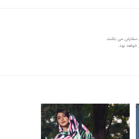
 سفارش می باشند.