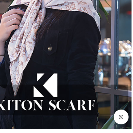
بزرگنمایی تصویر