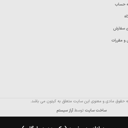
ه حساب
اه
ی سفارش
 و مقررات
ه حقوق مادی و معنوی این سایت متعلق به کیتون می باشد.
ساخت سایت
توسط
آراز سیستم