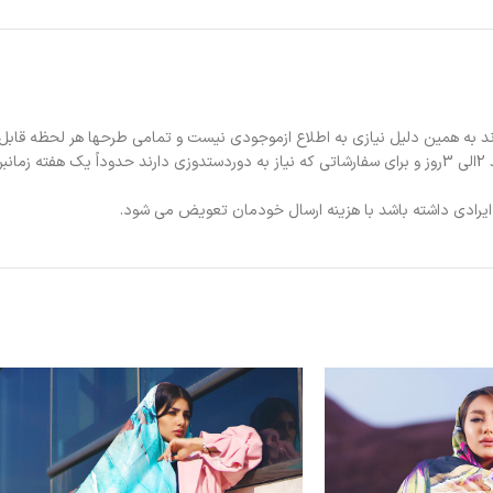
د به همین دلیل نیازی به اطلاع ازموجودی نیست و تمامی طرحها هر لحظه قابل
د.
ی ایرادی داشته باشد با هزینه ارسال خودمان تعویض می شود.