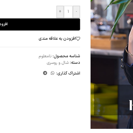
+
-
افزود
افزودن به علاقه مندی
شناسه محصول:
نامعلوم
دسته:
شال و روسری
اشتراک گذاری: