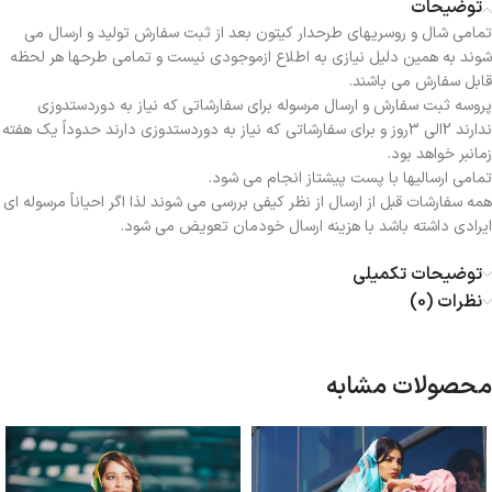
توضیحات
تمامی شال و روسریهای طرحدار کیتون بعد از ثبت سفارش تولید و ارسال می
شوند به همین دلیل نیازی به اطلاع ازموجودی نیست و تمامی طرحها هر لحظه
قابل سفارش می باشند.
پروسه ثبت سفارش و ارسال مرسوله برای سفارشاتی که نیاز به دوردستدوزی
ندارند 2الی 3روز و برای سفارشاتی که نیاز به دوردستدوزی دارند حدوداً یک هفته
زمانبر خواهد بود.
تمامی ارسالیها با پست پیشتاز انجام می شود.
همه سفارشات قبل از ارسال از نظر کیفی بررسی می شوند لذا اگر احیاناً مرسوله ای
ایرادی داشته باشد با هزینه ارسال خودمان تعویض می شود.
توضیحات تکمیلی
نظرات (0)
محصولات مشابه