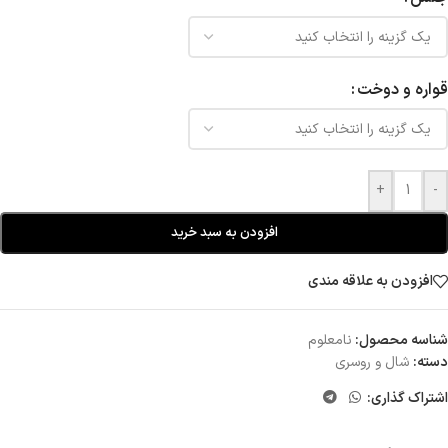
قواره و دوخت
+
-
افزودن به سبد خرید
افزودن به علاقه مندی
شناسه محصول:
نامعلوم
دسته:
شال و روسری
اشتراک گذاری: