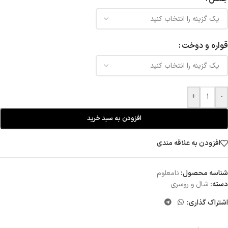
قواره و دوخت
+
-
افزودن به سبد خرید
افزودن به علاقه مندی
شناسه محصول:
نامعلوم
دسته:
شال و روسری
اشتراک گذاری: