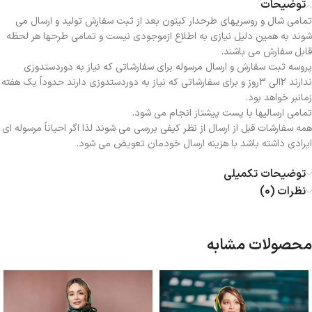
توضیحات
تمامی شال و روسریهای طرحدار کیتون بعد از ثبت سفارش تولید و ارسال می
شوند به همین دلیل نیازی به اطلاع ازموجودی نیست و تمامی طرحها هر لحظه
قابل سفارش می باشند.
پروسه ثبت سفارش و ارسال مرسوله برای سفارشاتی که نیاز به دوردستدوزی
ندارند 2الی 3روز و برای سفارشاتی که نیاز به دوردستدوزی دارند حدوداً یک هفته
زمانبر خواهد بود.
تمامی ارسالیها با پست پیشتاز انجام می شود.
همه سفارشات قبل از ارسال از نظر کیفی بررسی می شوند لذا اگر احیاناً مرسوله ای
ایرادی داشته باشد با هزینه ارسال خودمان تعویض می شود.
توضیحات تکمیلی
نظرات (0)
محصولات مشابه