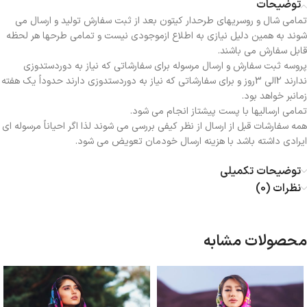
توضیحات
تمامی شال و روسریهای طرحدار کیتون بعد از ثبت سفارش تولید و ارسال می
شوند به همین دلیل نیازی به اطلاع ازموجودی نیست و تمامی طرحها هر لحظه
قابل سفارش می باشند.
پروسه ثبت سفارش و ارسال مرسوله برای سفارشاتی که نیاز به دوردستدوزی
ندارند 2الی 3روز و برای سفارشاتی که نیاز به دوردستدوزی دارند حدوداً یک هفته
زمانبر خواهد بود.
تمامی ارسالیها با پست پیشتاز انجام می شود.
همه سفارشات قبل از ارسال از نظر کیفی بررسی می شوند لذا اگر احیاناً مرسوله ای
ایرادی داشته باشد با هزینه ارسال خودمان تعویض می شود.
توضیحات تکمیلی
نظرات (0)
محصولات مشابه