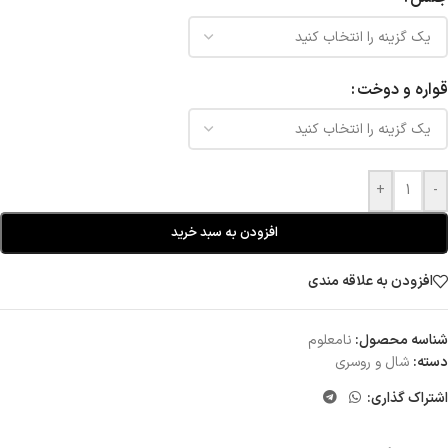
قواره و دوخت
+
-
افزودن به سبد خرید
افزودن به علاقه مندی
شناسه محصول:
نامعلوم
دسته:
شال و روسری
اشتراک گذاری: