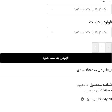
قواره و دوخت
+
-
افزودن به سبد خرید
افزودن به علاقه مندی
شناسه محصول:
نامعلوم
دسته:
شال و روسری
اشتراک گذاری: