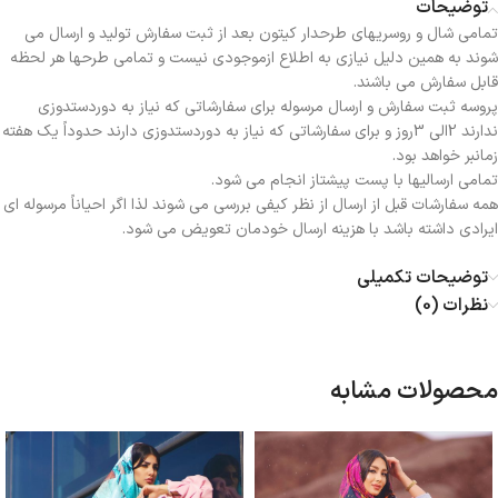
توضیحات
تمامی شال و روسریهای طرحدار کیتون بعد از ثبت سفارش تولید و ارسال می
شوند به همین دلیل نیازی به اطلاع ازموجودی نیست و تمامی طرحها هر لحظه
قابل سفارش می باشند.
پروسه ثبت سفارش و ارسال مرسوله برای سفارشاتی که نیاز به دوردستدوزی
ندارند 2الی 3روز و برای سفارشاتی که نیاز به دوردستدوزی دارند حدوداً یک هفته
زمانبر خواهد بود.
تمامی ارسالیها با پست پیشتاز انجام می شود.
همه سفارشات قبل از ارسال از نظر کیفی بررسی می شوند لذا اگر احیاناً مرسوله ای
ایرادی داشته باشد با هزینه ارسال خودمان تعویض می شود.
توضیحات تکمیلی
نظرات (0)
محصولات مشابه