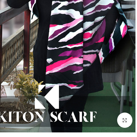
بزرگنمایی تصویر