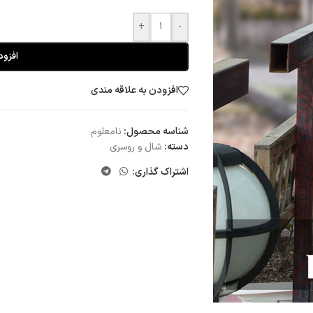
+
-
افزود
افزودن به علاقه مندی
شناسه محصول:
نامعلوم
دسته:
شال و روسری
اشتراک گذاری: