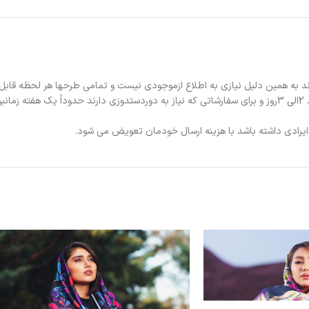
د به همین دلیل نیازی به اطلاع ازموجودی نیست و تمامی طرحها هر لحظه قابل
د.
ی ایرادی داشته باشد با هزینه ارسال خودمان تعویض می شود.