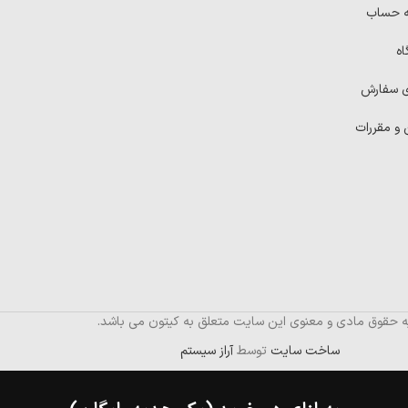
ه حساب
اه
ی سفارش
 و مقررات
ه حقوق مادی و معنوی این سایت متعلق به کیتون می باشد.
ساخت سایت
توسط
آراز سیستم