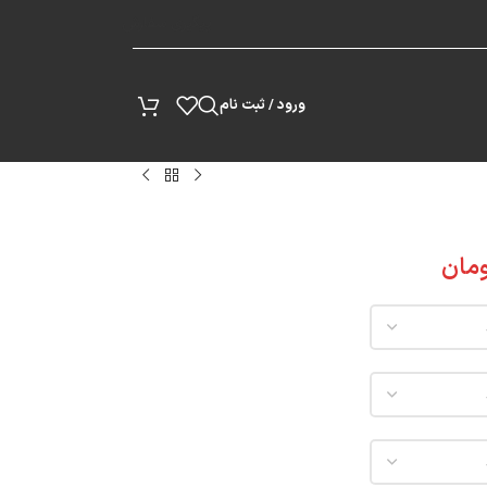
پیگیری سفارش
ورود / ثبت نام
مان