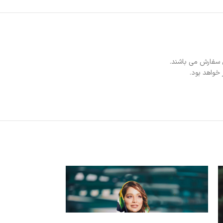
 سفارش می باشند.