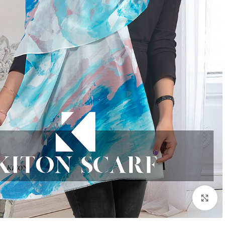
بزرگنمایی تصویر