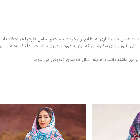
د به همین دلیل نیازی به اطلاع ازموجودی نیست و تمامی طرحها هر لحظه قابل
د.
ی ایرادی داشته باشد با هزینه ارسال خودمان تعویض می شود.