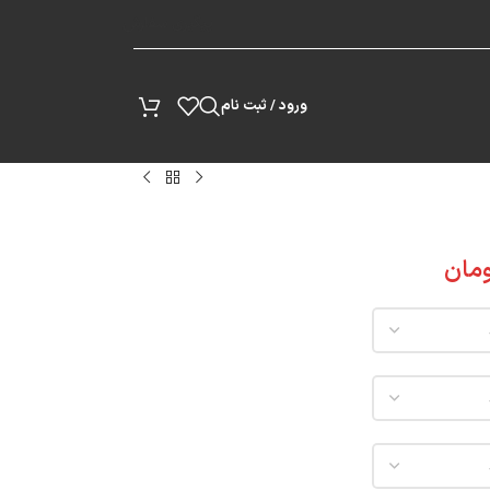
پیگیری سفارش
ورود / ثبت نام
مان