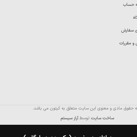
ه حساب
اه
ی سفارش
 و مقررات
ه حقوق مادی و معنوی این سایت متعلق به کیتون می باشد.
ساخت سایت
توسط
آراز سیستم