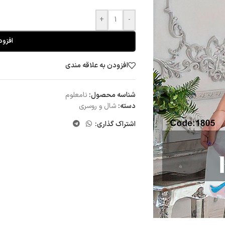
+
-
افزود
افزودن به علاقه مندی
شناسه محصول:
نامعلوم
دسته:
شال و روسری
اشتراک گذاری: