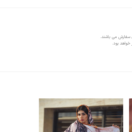
 سفارش می باشند.