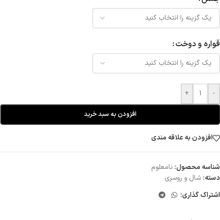
قواره و دوخت
+
-
افزودن به سبد خرید
افزودن به علاقه مندی
شناسه محصول:
نامعلوم
دسته:
شال و روسری
اشتراک گذاری: