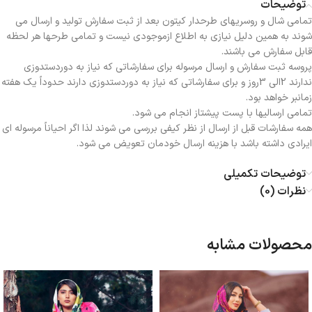
توضیحات
تمامی شال و روسریهای طرحدار کیتون بعد از ثبت سفارش تولید و ارسال می
شوند به همین دلیل نیازی به اطلاع ازموجودی نیست و تمامی طرحها هر لحظه
قابل سفارش می باشند.
پروسه ثبت سفارش و ارسال مرسوله برای سفارشاتی که نیاز به دوردستدوزی
ندارند 2الی 3روز و برای سفارشاتی که نیاز به دوردستدوزی دارند حدوداً یک هفته
زمانبر خواهد بود.
تمامی ارسالیها با پست پیشتاز انجام می شود.
همه سفارشات قبل از ارسال از نظر کیفی بررسی می شوند لذا اگر احیاناً مرسوله ای
ایرادی داشته باشد با هزینه ارسال خودمان تعویض می شود.
توضیحات تکمیلی
نظرات (0)
محصولات مشابه