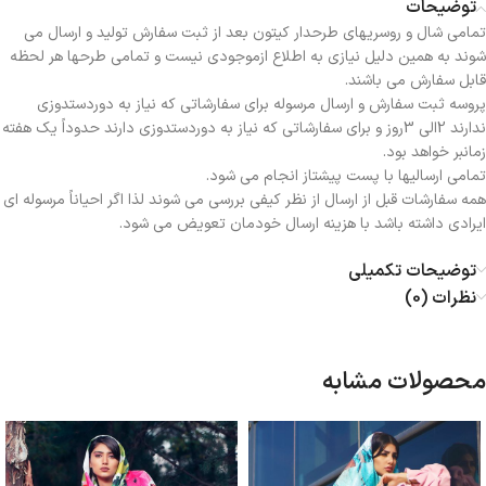
توضیحات
تمامی شال و روسریهای طرحدار کیتون بعد از ثبت سفارش تولید و ارسال می
شوند به همین دلیل نیازی به اطلاع ازموجودی نیست و تمامی طرحها هر لحظه
قابل سفارش می باشند.
پروسه ثبت سفارش و ارسال مرسوله برای سفارشاتی که نیاز به دوردستدوزی
ندارند 2الی 3روز و برای سفارشاتی که نیاز به دوردستدوزی دارند حدوداً یک هفته
زمانبر خواهد بود.
تمامی ارسالیها با پست پیشتاز انجام می شود.
همه سفارشات قبل از ارسال از نظر کیفی بررسی می شوند لذا اگر احیاناً مرسوله ای
ایرادی داشته باشد با هزینه ارسال خودمان تعویض می شود.
توضیحات تکمیلی
نظرات (0)
محصولات مشابه