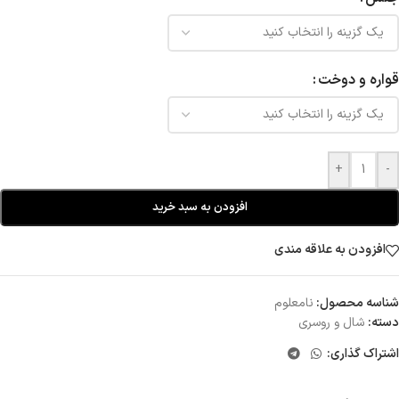
قواره و دوخت
+
-
افزودن به سبد خرید
افزودن به علاقه مندی
شناسه محصول:
نامعلوم
دسته:
شال و روسری
اشتراک گذاری: